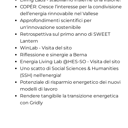
COPÉR: Cresce l’interesse per la condivisione
dell’energia rinnovabile nel Vallese
Approfondimenti scientifici per
un'innovazione sostenibile
Retrospettiva sul primo anno di SWEET
Lantern
WinLab - Visita del sito
Riflessione e sinergie a Berna
Energia Living Lab @HES-SO - Visita del sito
Uno scatto di Social Sciences & Humanities
(SSH) nell'energia!
Potenziale di risparmio energetico dei nuovi
modelli di lavoro
Rendere tangibile la transizione energetica
con Gridly