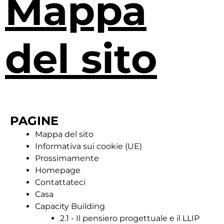
Mappa
del sito
PAGINE
Mappa del sito
Informativa sui cookie (UE)
Prossimamente
Homepage
Contattateci
Casa
Capacity Building
2.1 - Il pensiero progettuale e il LLIP