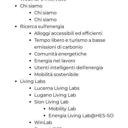
Chi siamo
Chi siamo
Chi siamo
Ricerca sull'energia
Alloggi accessibili ed efficienti
Tempo libero e turismo a basse
emissioni di carbonio
Comunità energetiche
Energia nel lavoro
Utenti intelligenti dell'energia
Mobilità sostenibile
Living Labs
Lucerna Living Labs
Lugano Living Lab
Sion Living Lab
Mobility Lab
Energia Living Lab@HES-SO
WinLab