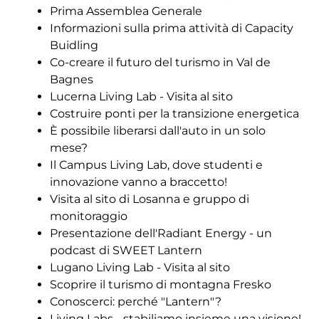
Prima Assemblea Generale
Informazioni sulla prima attività di Capacity
Buidling
Co-creare il futuro del turismo in Val de
Bagnes
Lucerna Living Lab - Visita al sito
Costruire ponti per la transizione energetica
È possibile liberarsi dall'auto in un solo
mese?
Il Campus Living Lab, dove studenti e
innovazione vanno a braccetto!
Visita al sito di Losanna e gruppo di
monitoraggio
Presentazione dell'Radiant Energy - un
podcast di SWEET Lantern
Lugano Living Lab - Visita al sito
Scoprire il turismo di montagna Fresko
Conoscerci: perché "Lantern"?
Living Labs - stabiliamo insieme una visione!