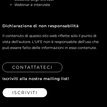
Webinar e interviste
Dichiarazione di non responsabilità
Il contenuto di questo sito web riflette solo il punto di
vista dell'autore. L'UFE non è responsabile dell'uso che
può essere fatto delle informazioni in esso contenute.
CONTATTATECI
Iscriviti alla nostra mailing list!
ISCRIVITI