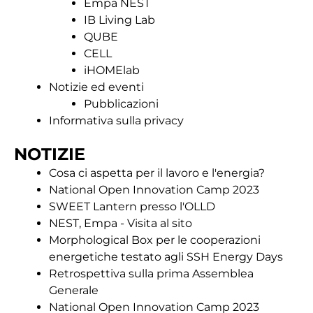
Empa NEST
IB Living Lab
QUBE
CELL
iHOMElab
Notizie ed eventi
Pubblicazioni
Informativa sulla privacy
NOTIZIE
Cosa ci aspetta per il lavoro e l'energia?
National Open Innovation Camp 2023
SWEET Lantern presso l'OLLD
NEST, Empa - Visita al sito
Morphological Box per le cooperazioni
energetiche testato agli SSH Energy Days
Retrospettiva sulla prima Assemblea
Generale
National Open Innovation Camp 2023