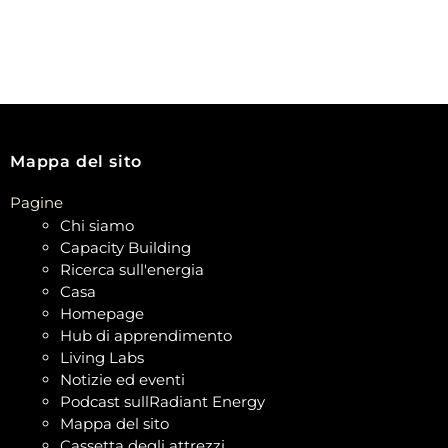
Mappa del sito
Pagine
Chi siamo
Capacity Building
Ricerca sull'energia
Casa
Homepage
Hub di apprendimento
Living Labs
Notizie ed eventi
Podcast sullRadiant Energy
Mappa del sito
Cassetta degli attrezzi