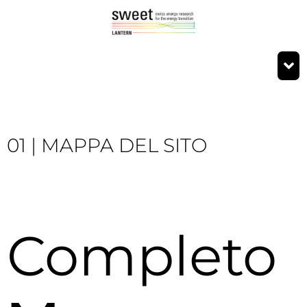
01 | MAPPA DEL SITO
Completo