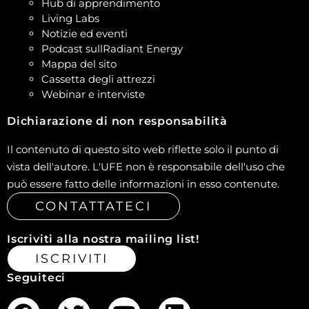
Hub di apprendimento
Living Labs
Notizie ed eventi
Podcast sullRadiant Energy
Mappa del sito
Cassetta degli attrezzi
Webinar e interviste
Dichiarazione di non responsabilità
Il contenuto di questo sito web riflette solo il punto di
vista dell'autore. L'UFE non è responsabile dell'uso che
può essere fatto delle informazioni in esso contenute.
CONTATTATECI
Iscriviti alla nostra mailing list!
ISCRIVITI
Seguiteci