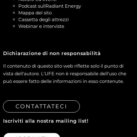
Podcast sullRadiant Energy
Mappa del sito
Cassetta degli attrezzi
Webinar e interviste
Dichiarazione di non responsabilità
Il contenuto di questo sito web riflette solo il punto di
vista dell'autore. L'UFE non è responsabile dell'uso che
può essere fatto delle informazioni in esso contenute.
CONTATTATECI
Iscriviti alla nostra mailing list!