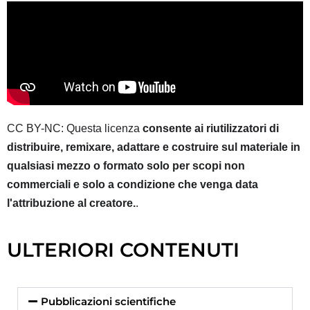
CC BY-NC: Questa licenza
consente ai riutilizzatori di
distribuire, remixare, adattare e costruire sul materiale in
qualsiasi mezzo o formato solo per scopi non
commerciali e solo a condizione che venga data
l'attribuzione al creatore.
.
ULTERIORI CONTENUTI
Pubblicazioni scientifiche