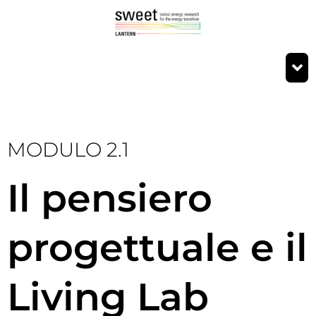
MODULO 2.1
Il pensiero
progettuale e il
Living Lab