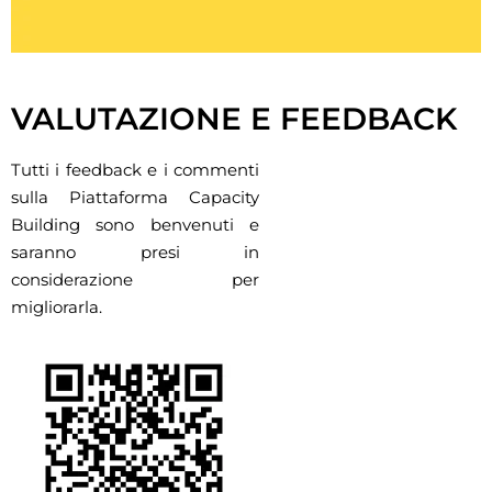
Clicca qui
VALUTAZIONE E FEEDBACK
Tutti i feedback e i commenti
sulla Piattaforma Capacity
Building sono benvenuti e
saranno presi in
considerazione per
migliorarla.