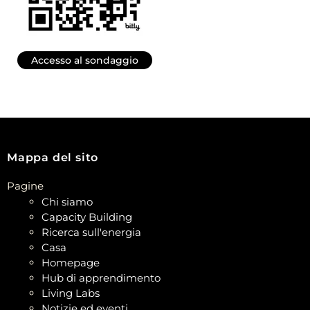
Accesso al sondaggio
Mappa del sito
Pagine
Chi siamo
Capacity Building
Ricerca sull'energia
Casa
Homepage
Hub di apprendimento
Living Labs
Notizie ed eventi