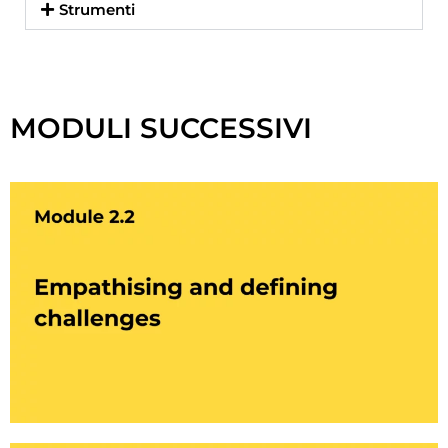
Strumenti
Clicca qui
MODULI SUCCESSIVI