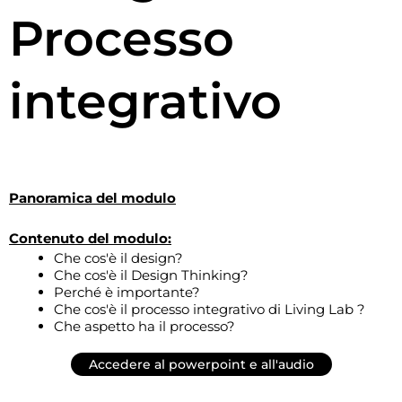
Processo
integrativo
Panoramica del modulo
Contenuto del modulo:
Che cos'è il design?
Che cos'è il Design Thinking?
Perché è importante?
Che cos'è il processo integrativo di Living Lab ?
Che aspetto ha il processo?
Accedere al powerpoint e all'audio