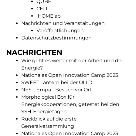
QUBE
CELL
iHOMElab
Nachrichten und Veranstaltungen
Veröffentlichungen
Datenschutzbestimmungen
NACHRICHTEN
Wie geht es weiter mit der Arbeit und der
Energie?
Nationales Open Innovation Camp 2023
SWEET Lantern bei der OLLD
NEST, Empa - Besuch vor Ort
Morphological Box für
Energiekooperationen, getestet bei den
SSH-Energietagen
Rückblick auf die erste
Generalversammlung
Nationales Open Innovation Camp 2023