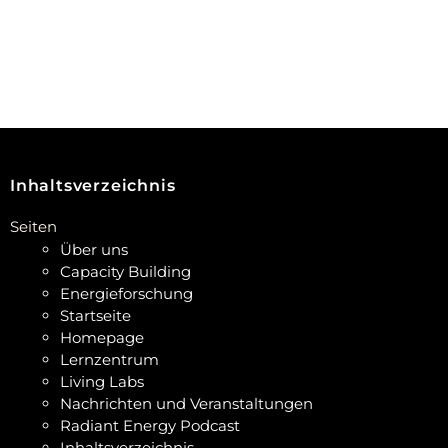
Inhaltsverzeichnis
Seiten
Über uns
Capacity Building
Energieforschung
Startseite
Homepage
Lernzentrum
Living Labs
Nachrichten und Veranstaltungen
Radiant Energy Podcast
Inhaltsverzeichnis