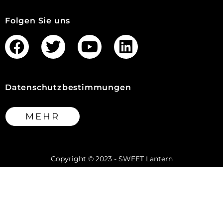
Folgen Sie uns
Datenschutzbestimmungen
MEHR
Copyright © 2023 - SWEET Lantern