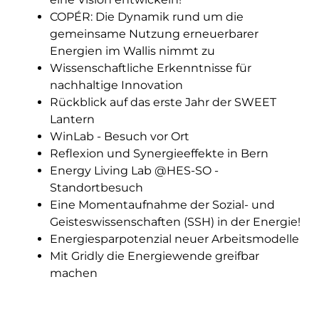
COPÉR: Die Dynamik rund um die
gemeinsame Nutzung erneuerbarer
Energien im Wallis nimmt zu
Wissenschaftliche Erkenntnisse für
nachhaltige Innovation
Rückblick auf das erste Jahr der SWEET
Lantern
WinLab - Besuch vor Ort
Reflexion und Synergieeffekte in Bern
Energy Living Lab @HES-SO -
Standortbesuch
Eine Momentaufnahme der Sozial- und
Geisteswissenschaften (SSH) in der Energie!
Energiesparpotenzial neuer Arbeitsmodelle
Mit Gridly die Energiewende greifbar
machen