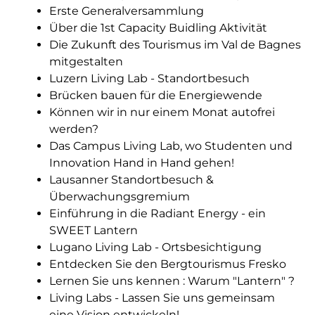
Erste Generalversammlung
Über die 1st Capacity Buidling Aktivität
Die Zukunft des Tourismus im Val de Bagnes
mitgestalten
Luzern Living Lab - Standortbesuch
Brücken bauen für die Energiewende
Können wir in nur einem Monat autofrei
werden?
Das Campus Living Lab, wo Studenten und
Innovation Hand in Hand gehen!
Lausanner Standortbesuch &
Überwachungsgremium
Einführung in die Radiant Energy - ein
SWEET Lantern
Lugano Living Lab - Ortsbesichtigung
Entdecken Sie den Bergtourismus Fresko
Lernen Sie uns kennen : Warum "Lantern" ?
Living Labs - Lassen Sie uns gemeinsam
eine Vision entwickeln!