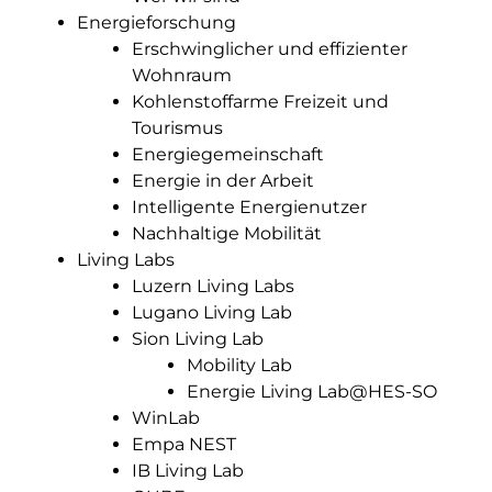
Energieforschung
Erschwinglicher und effizienter
Wohnraum
Kohlenstoffarme Freizeit und
Tourismus
Energiegemeinschaft
Energie in der Arbeit
Intelligente Energienutzer
Nachhaltige Mobilität
Living Labs
Luzern Living Labs
Lugano Living Lab
Sion Living Lab
Mobility Lab
Energie Living Lab@HES-SO
WinLab
Empa NEST
IB Living Lab