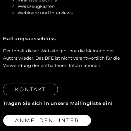
Werkzeugkasten
Webinare und Interviews
Haftungsausschluss
Der Inhalt dieser Website gibt nur die Meinung des
Autors wieder. Das BFE ist nicht verantwortlich für die
Verwendung der enthaltenen Informationen.
KONTAKT
Tragen Sie sich in unsere Mailingliste ein!
ANMELDEN UNTER