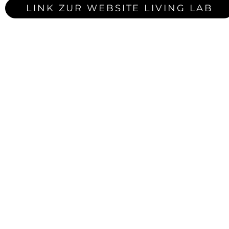
LINK ZUR WEBSITE LIVING LAB