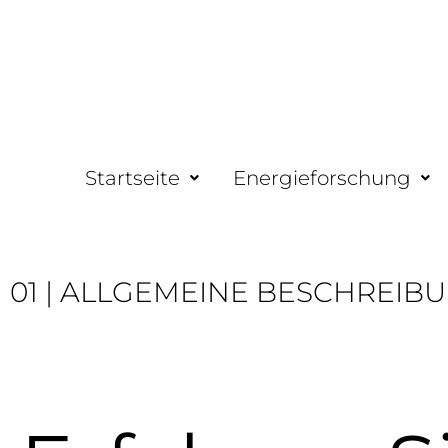
Startseite
Energieforschung
01 | ALLGEMEINE BESCHREIB