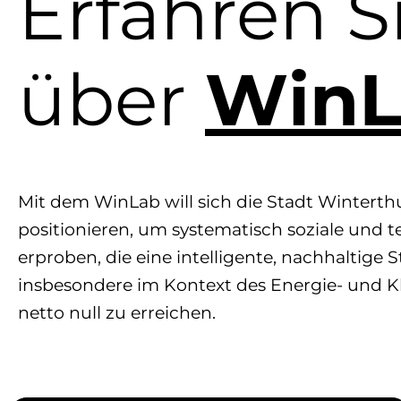
Erfahren S
über
WinL
Mit dem WinLab will sich die Stadt Winterthur
positionieren, um systematisch soziale und 
erproben, die eine intelligente, nachhaltige
insbesondere im Kontext des Energie- und K
netto null zu erreichen.