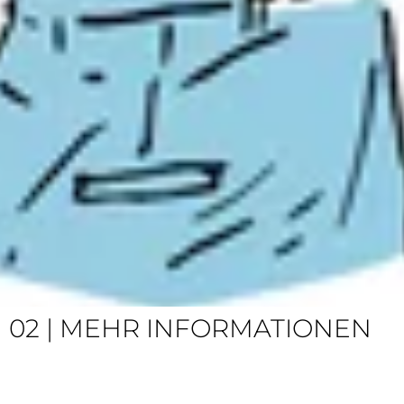
02 | MEHR INFORMATIONEN