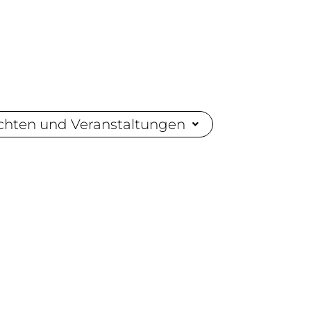
chten und Veranstaltungen