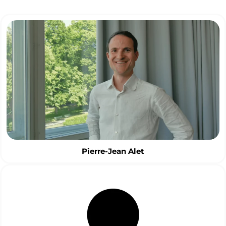
Pierre-Jean
Alet