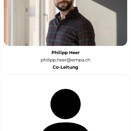
Philipp Heer
philipp.heer@empa.ch
Co-Leitung