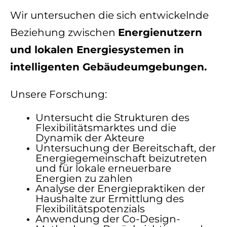
Wir untersuchen die sich entwickelnde
Beziehung zwischen
Energienutzern
und lokalen Energiesystemen in
intelligenten Gebäudeumgebungen.
Unsere Forschung:
Untersucht die Strukturen des
Flexibilitätsmarktes und die
Dynamik der Akteure
Untersuchung der Bereitschaft, der
Energiegemeinschaft beizutreten
und für lokale erneuerbare
Energien zu zahlen
Analyse der Energiepraktiken der
Haushalte zur Ermittlung des
Flexibilitätspotenzials
Anwendung der Co-Design-