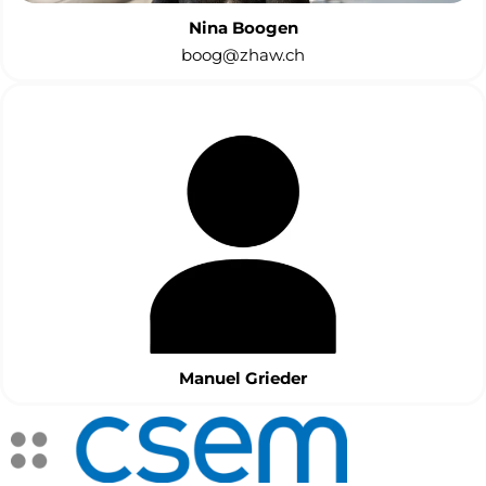
Nina Boogen
boog@zhaw.ch
Manuel Grieder