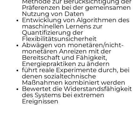
Methode zur Berücksichtigung der
Präferenzen bei der gemeinsamen
Nutzung von Daten
Entwicklung von Algorithmen des
maschinellen Lernens zur
Quantifizierung der
Flexibilitätsunsicherheit
Abwägen von monetären/nicht-
monetären Anreizen mit der
Bereitschaft und Fähigkeit,
Energiepraktiken zu ändern
führt reale Experimente durch, bei
denen sozialtechnische
Maßnahmen kombiniert werden
Bewertet die Widerstandsfähigkeit
des Systems bei extremen
Ereignissen