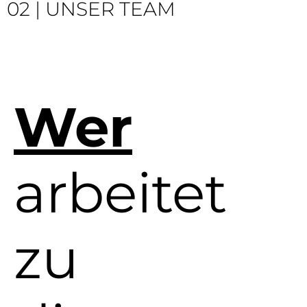
02 | UNSER TEAM
Wer
arbeitet
zu