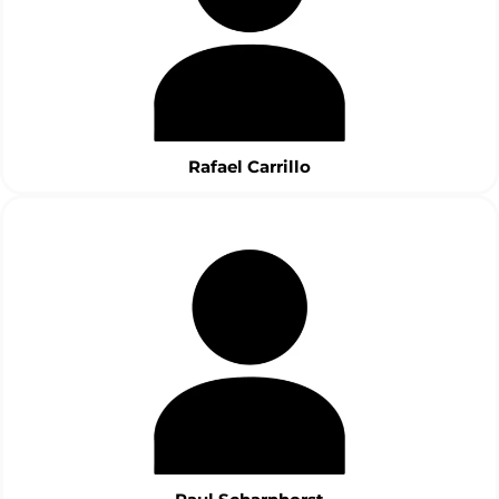
Rafael Carrillo