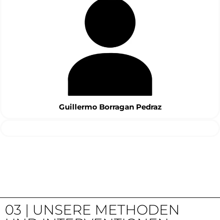
Guillermo
Borragan
Pedraz
03 | UNSERE METHODEN