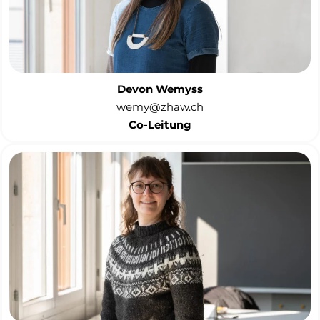
Devon Wemyss
wemy@zhaw.ch
Co-Leitung