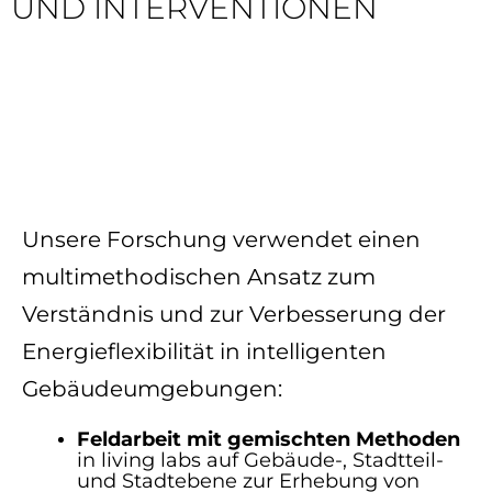
UND INTERVENTIONEN
Unsere Forschung verwendet einen
multimethodischen Ansatz zum
Verständnis und zur Verbesserung der
Energieflexibilität in intelligenten
Gebäudeumgebungen:
Feldarbeit mit gemischten Methoden
in living labs auf Gebäude-, Stadtteil-
und Stadtebene zur Erhebung von