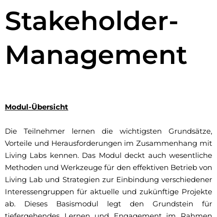
Stakeholder-
Management
Modul-Übersicht
Die Teilnehmer lernen die wichtigsten Grundsätze,
Vorteile und Herausforderungen im Zusammenhang mit
Living Labs kennen. Das Modul deckt auch wesentliche
Methoden und Werkzeuge für den effektiven Betrieb von
Living Lab und Strategien zur Einbindung verschiedener
Interessengruppen für aktuelle und zukünftige Projekte
ab. Dieses Basismodul legt den Grundstein für
tiefergehendes Lernen und Engagement im Rahmen