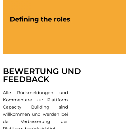
Cliquez ici
BEWERTUNG UND
FEEDBACK
Alle Rückmeldungen und
Kommentare zur Plattform
Capacity Building sind
willkommen und werden bei
der Verbesserung der
Plattform berücksichtigt.