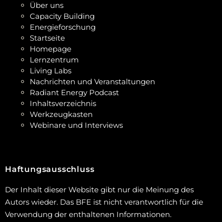
Über uns
Capacity Building
Energieforschung
Startseite
Homepage
Lernzentrum
Living Labs
Nachrichten und Veranstaltungen
Radiant Energy Podcast
Inhaltsverzeichnis
Werkzeugkasten
Webinare und Interviews
Haftungsausschluss
Der Inhalt dieser Website gibt nur die Meinung des
Autors wieder. Das BFE ist nicht verantwortlich für die
Verwendung der enthaltenen Informationen.