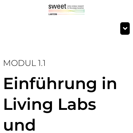
MODUL 1.1
Einführung in
Living Labs
und