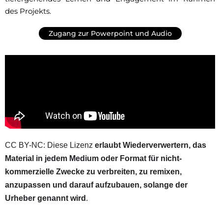
des Projekts.
Zugang zur Powerpoint und Audio
CC BY-NC: Diese Lizenz
erlaubt Wiederverwertern, das
Material in jedem Medium oder Format für nicht-
kommerzielle Zwecke zu verbreiten, zu remixen,
anzupassen und darauf aufzubauen, solange der
Urheber genannt wird
.