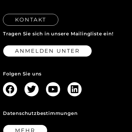
KONTAKT
Tragen Sie sich in unsere Mailingliste ein!
ANMELDEN UNTER
Folgen Sie uns
Datenschutzbestimmungen
MEHR