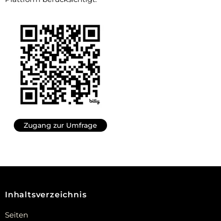
Zugang zur Umfrage
Inhaltsverzeichnis
Seiten