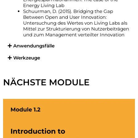
Energy Living Lab
Schuurman, D. (2015). Bridging the Gap
Between Open and User Innovation:
Untersuchung des Wertes von Living Labs als
Mittel zur Strukturierung von Nutzerbeiträgen
und zum Management verteilter Innovation
Anwendungsfälle
Werkzeuge
Cliquez ici
NÄCHSTE MODULE