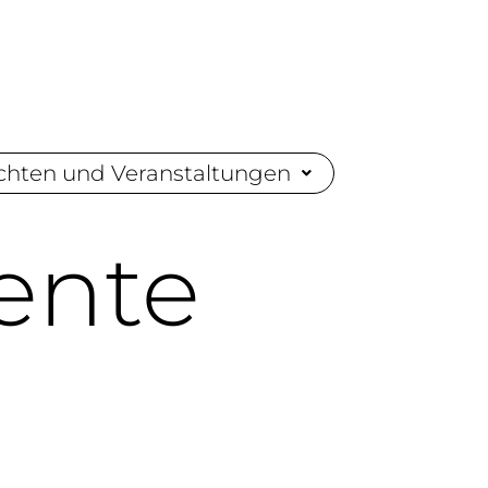
chten und Veranstaltungen
gente