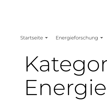
Startseite
Energieforschung
Kategor
Energie