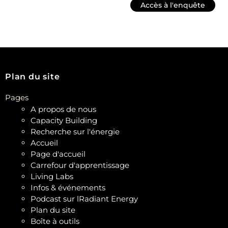
Accès à l'enquête
Plan du site
Pages
A propos de nous
Capacity Building
Recherche sur l'énergie
Accueil
Page d'accueil
Carrefour d'apprentissage
Living Labs
Infos & événements
Podcast sur lRadiant Energy
Plan du site
Boîte à outils