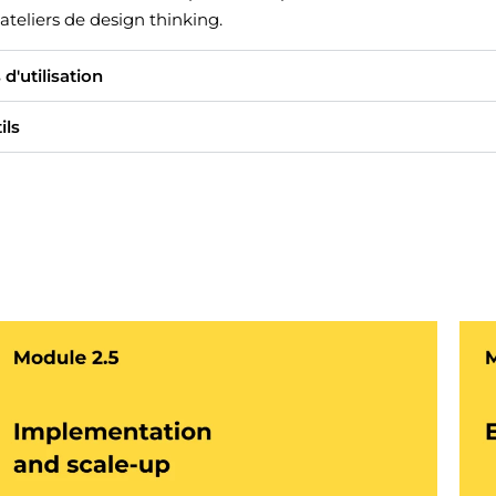
ateliers de design thinking.
 d'utilisation
ils