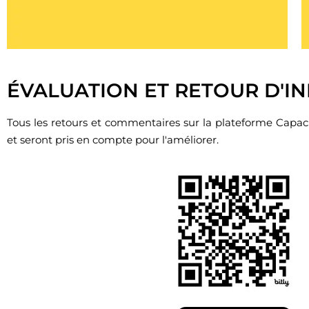
Cliquez ici
ÉVALUATION ET RETOUR D'I
Tous les retours et commentaires sur la plateforme Capaci
et seront pris en compte pour l'améliorer.