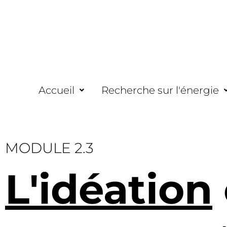
Accueil
Recherche sur l'énergie
MODULE 2.3
L'idéation