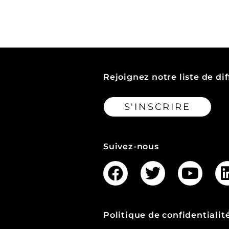
Rejoignez notre liste de dif
S'INSCRIRE
Suivez-nous
Politique de confidentialit