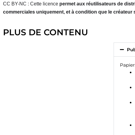
CC BY-NC : Cette licence
permet aux réutilisateurs de distr
commerciales uniquement, et à condition que le créateur so
PLUS DE CONTENU
Pub
Papiers