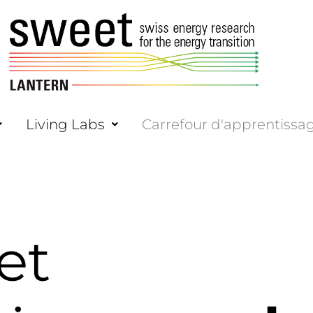
Living Labs
Carrefour d'apprentissa
et