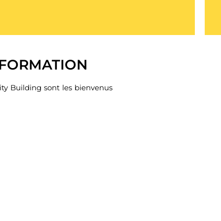
NFORMATION
ty Building sont les bienvenus