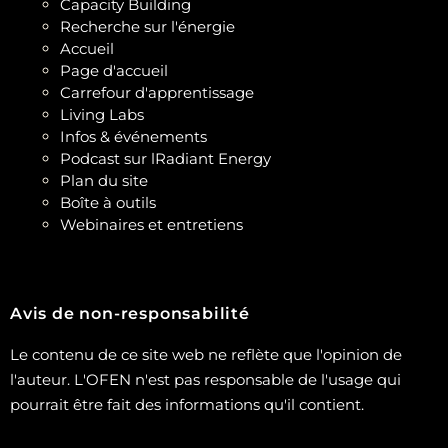
Capacity Building
Recherche sur l'énergie
Accueil
Page d'accueil
Carrefour d'apprentissage
Living Labs
Infos & événements
Podcast sur lRadiant Energy
Plan du site
Boîte à outils
Webinaires et entretiens
Avis de non-responsabilité
Le contenu de ce site web ne reflète que l'opinion de
l'auteur. L'OFEN n'est pas responsable de l'usage qui
pourrait être fait des informations qu'il contient.