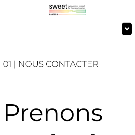
01 | NOUS CONTACTER
Prenons