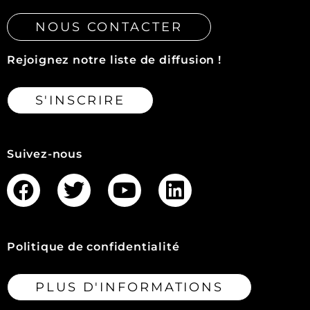
NOUS CONTACTER
Rejoignez notre liste de diffusion !
S'INSCRIRE
Suivez-nous
Politique de confidentialité
PLUS D'INFORMATIONS