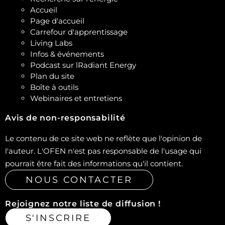
Accueil
Page d'accueil
Carrefour d'apprentissage
Living Labs
Infos & événements
Podcast sur lRadiant Energy
Plan du site
Boîte à outils
Webinaires et entretiens
Avis de non-responsabilité
Le contenu de ce site web ne reflète que l'opinion de
l'auteur. L'OFEN n'est pas responsable de l'usage qui
pourrait être fait des informations qu'il contient.
NOUS CONTACTER
Rejoignez notre liste de diffusion !
S'INSCRIRE