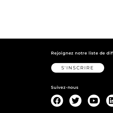
Rejoignez notre liste de dif
S'INSCRIRE
Suivez-nous