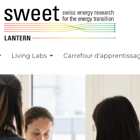
Living Labs
Carrefour d'apprentissa