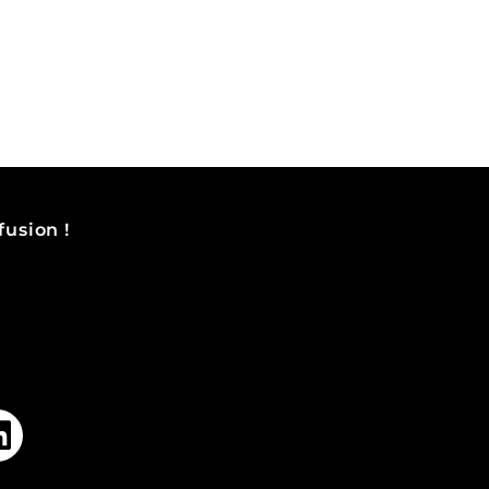
fusion !