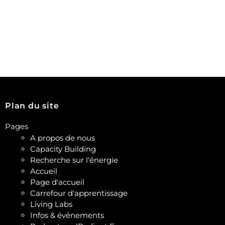
Plan du site
Pages
A propos de nous
Capacity Building
Recherche sur l'énergie
Accueil
Page d'accueil
Carrefour d'apprentissage
Living Labs
Infos & événements