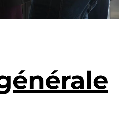
générale