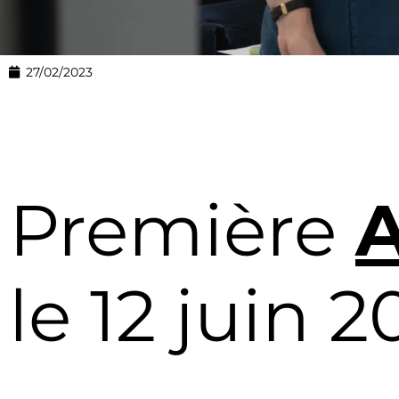
27/02/2023
Première
A
le 12 juin 2