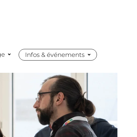
ge
Infos & événements