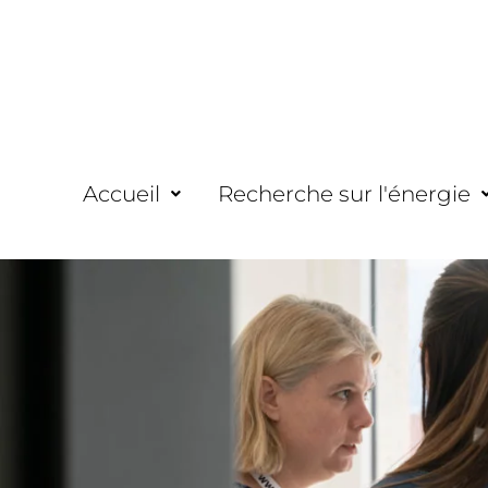
Accueil
Recherche sur l'énergie